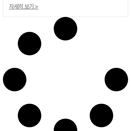
자세히 보기 >