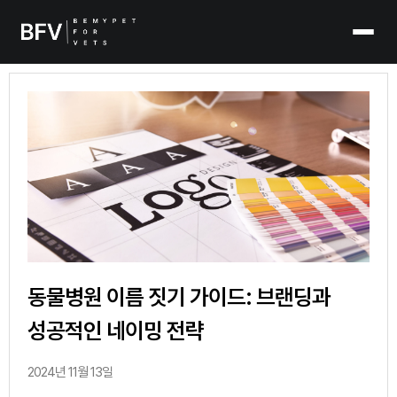
동물병원 이름 짓기 가이드: 브랜딩과
성공적인 네이밍 전략
2024년 11월 13일