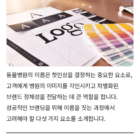
동물병원의 이름은 첫인상을 결정하는 중요한 요소로,
고객에게 병원의 이미지를 각인시키고 차별화된
브랜드 정체성을 전달하는 데 큰 역할을 합니다.
성공적인 브랜딩을 위해 이름을 짓는 과정에서
고려해야 할 다섯 가지 요소를 소개합니다.