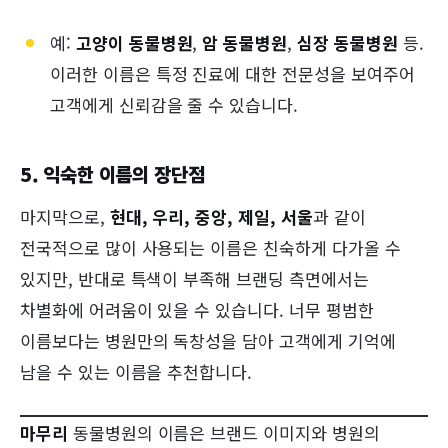
예:
고양이 동물병원
,
암 동물병원
,
심장 동물병원
등.
이러한 이름은 특정 진료에 대한 전문성을 보여주어
고객에게 신뢰감을 줄 수 있습니다.
5. 익숙한 이름의 장단점
마지막으로,
현대, 우리, 중앙, 제일, 서울
과 같이
전국적으로 많이 사용되는 이름은 친숙하게 다가올 수
있지만, 반대로 특색이 부족해 브랜딩 측면에서는
차별화에 어려움이 있을 수 있습니다. 너무 평범한
이름보다는 병원만의 독창성을 담아 고객에게 기억에
남을 수 있는 이름을 추천합니다.
마무리
동물병원의 이름은 브랜드 이미지와 병원의