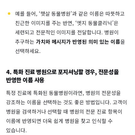
예를 들어, ‘햇살 동물병원’과 같은 이름은 따뜻하고
친근한 이미지를 주는 반면, ‘엣지 동물클리닉’은
세련되고 전문적인 이미지를 전달합니다. 병원이
추구하는
가치와 메시지가 반영된 의미 있는 이름
을
선택하세요.
4. 특화 진료 병원으로 포지셔닝할 경우, 전문성을
반영한 이름 사용
특정 진료에 특화된 동물병원이라면, 병원의 전문성을
강조하는 이름을 선택하는 것도 좋은 방법입니다. 고객이
병원을 검색하거나 선택할 때 병원의 전문 진료 항목이
이름에 반영되면 더욱 쉽게 병원을 찾고 인식할 수
있습니다.