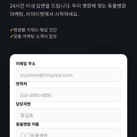
24시간 이내 답변을 드립니다. 우리 병원에 맞는 동물병원
마케팅, 비마이펫에서 시작하세요.
✓
병원별 키워드·채널 진단
✓
맞춤 마케팅 소개서 발송
이메일 주소
연락처
담당자명
동물병원 이름