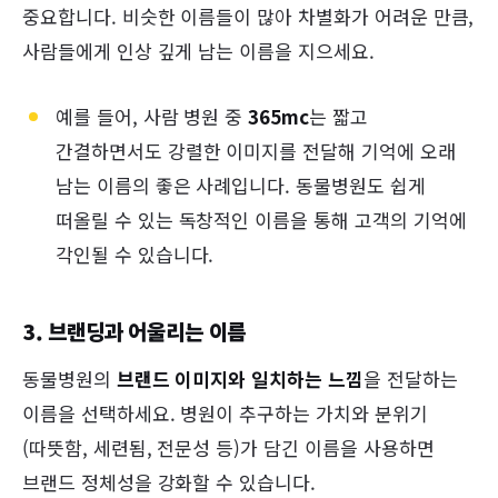
중요합니다. 비슷한 이름들이 많아 차별화가 어려운 만큼,
사람들에게 인상 깊게 남는 이름을 지으세요.
예를 들어, 사람 병원 중
365mc
는 짧고
간결하면서도 강렬한 이미지를 전달해 기억에 오래
남는 이름의 좋은 사례입니다. 동물병원도 쉽게
떠올릴 수 있는 독창적인 이름을 통해 고객의 기억에
각인될 수 있습니다.
3. 브랜딩과 어울리는 이름
동물병원의
브랜드 이미지와 일치하는 느낌
을 전달하는
이름을 선택하세요. 병원이 추구하는 가치와 분위기
(따뜻함, 세련됨, 전문성 등)가 담긴 이름을 사용하면
브랜드 정체성을 강화할 수 있습니다.