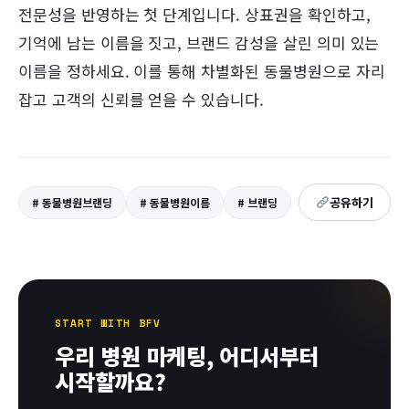
전문성을 반영하는 첫 단계입니다. 상표권을 확인하고,
기억에 남는 이름을 짓고, 브랜드 감성을 살린 의미 있는
이름을 정하세요. 이를 통해 차별화된 동물병원으로 자리
잡고 고객의 신뢰를 얻을 수 있습니다.
공유하기
# 동물병원브랜딩
# 동물병원이름
# 브랜딩
START WITH BFV
우리 병원 마케팅, 어디서부터
시작할까요?