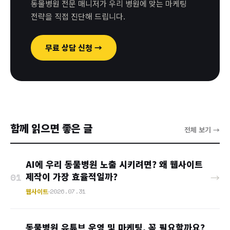
동물병원 전문 매니저가 우리 병원에 맞는 마케팅
전략을 직접 진단해 드립니다.
무료 상담 신청 →
함께 읽으면 좋은 글
전체 보기 →
AI에 우리 동물병원 노출 시키려면? 왜 웹사이트
제작이 가장 효율적일까?
01
→
웹사이트
2026.07.31
동물병원 유튜브 운영 및 마케팅, 꼭 필요할까요?