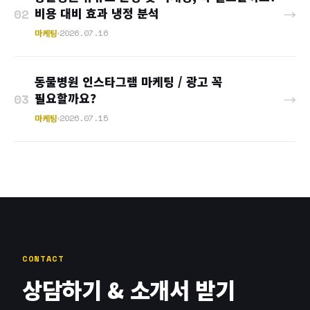
비용 대비 효과 냉정 분석
02
→
마케팅
2026.07.16
동물병원 인스타그램 마케팅 / 광고 꼭
필요할까요?
03
→
마케팅
2026.07.15
CONTACT
상담하기 & 소개서 받기