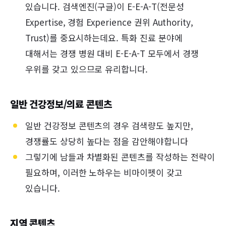
있습니다. 검색엔진(구글)이 E-E-A-T(전문성
Expertise, 경험 Experience 권위 Authority,
Trust)를 중요시하는데요. 특화 진료 분야에
대해서는 경쟁 병원 대비 E-E-A-T 모두에서 경쟁
우위를 갖고 있으므로 유리합니다.
일반 건강정보/의료 콘텐츠
일반 건강정보 콘텐츠의 경우 검색량도 높지만,
경쟁률도 상당히 높다는 점을 감안해야합니다
그렇기에 남들과 차별화된 콘텐츠를 작성하는 전략이
필요하며, 이러한 노하우는 비마이펫이 갖고
있습니다.
지역 콘텐츠