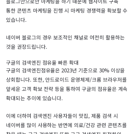
블로그만으로만 마케팅을 하기 때문에 웹사이트 구축
통한 콘텐츠 마케팅을 진행 시 마케팅 경쟁력을 확보할 수
있습니다.
네이버 블로그의 경우 보조적인 채널로 여전히 활용하는
것을 권장드립니다.
구글의 검색엔진 점유율 빠른 확대
구글의 검색엔진점유율은 2023년 기준으로 30% 이상을
상회합니다. 또한, 안드로이드 운영체제/크롬 브라우저를
앞세운 고객 확보 전략 등을 통하여 구글의 점유율은 계속
확대되는 추이에 있습니다.
이에 더하여 검색엔진 사용자들이 맛집, 제품 검색 시
네이버를 많이 사용하는 반면에 의료/건강 관련 콘텐츠를