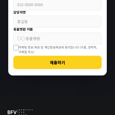
담당자명
동물병원 이름
마케팅 정보 제공 및 개인정보제공에 동의합니다 (이름, 연락처,
이메일 주소)
제출하기