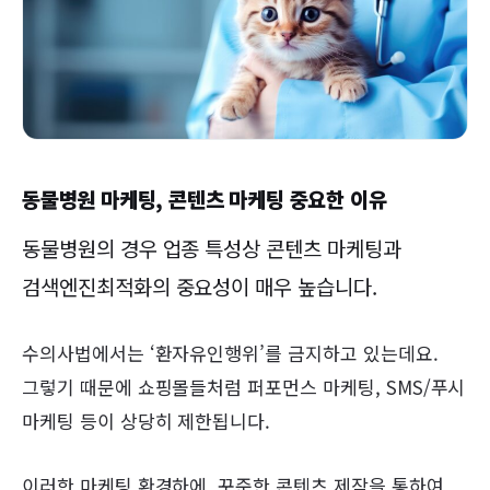
동물병원 마케팅, 콘텐츠 마케팅 중요한 이유
동물병원의 경우 업종 특성상 콘텐츠 마케팅과
검색엔진최적화의 중요성이 매우 높습니다.
수의사법에서는 ‘환자유인행위’를 금지하고 있는데요.
그렇기 때문에 쇼핑몰들처럼 퍼포먼스 마케팅, SMS/푸시
마케팅 등이 상당히 제한됩니다.
이러한 마케팅 환경하에, 꾸준한 콘텐츠 제작을 통하여