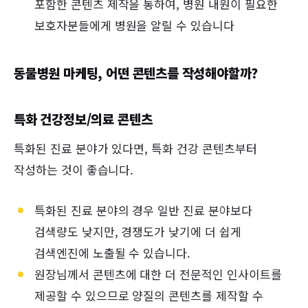
포함한 콘텐츠 제작을 통하여, 병원 내원이 필요한
보호자분들에게 병원을 알릴 수 있습니다
동물병원 마케팅, 어떤 콘텐츠를 작성해야할까?
특화 건강정보/의료 콘텐츠
특화된 진료 분야가 있다면, 특화 건강 콘텐츠부터
작성하는 것이 좋습니다.
특화된 진료 분야의 경우 일반 진료 분야보다
검색량도 낮지만, 경쟁도가 낮기에 더 쉽게
검색엔진에 노출될 수 있습니다.
원장님께서 콘텐츠에 대한 더 전문적인 인사이트를
제공할 수 있으므로 양질의 콘텐츠를 제작할 수