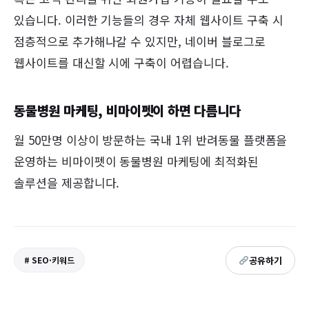
있습니다. 이러한 기능들의 경우 자체 웹사이트 구축 시
점층적으로 추가해나갈 수 있지만, 네이버 블로그로
웹사이트를 대신할 시에 구축이 어렵습니다.
동물병원 마케팅, 비마이펫이 하면 다릅니다
월 50만명 이상이 방문하는 국내 1위 반려동물 플랫폼을
운영하는 비마이펫이 동물병원 마케팅에 최적화된
솔루션을 제공합니다.
공유하기
# SEO·키워드