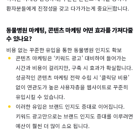
환자분들에게 진정성을 갖고 다가가는게 중요합니다.
동물병원 마케팅, 콘텐츠 마케팅 어떤 효과를 가져다줄
수 있나요?
비용 없는 꾸준한 유입을 통한 동물병원 인지도 확보
콘텐츠 마케팅은 ‘키워드 광고’ 대비하여 들어가는
시간과 비용이 걸리지만, 구축 시 효과가 확실합니다.
성공적인 콘텐츠 마케팅 전략 수립 시 ‘클릭당 비용’
없이 연관도가 높은 사용자층을 웹사이트로 꾸준히
유입시킬 수 있습니다.
이러한 유입은 브랜드 인지도 증대로 이어집니다.
키워드 광고만으로는 브랜드 인지도 증대를 이루려면
예산이 훨씬 더 많이 소요 됩니다.