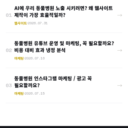
AI에 우리 동물병원 노출 시키려면? 왜 웹사이트
제작이 가장 효율적일까?
01
→
웹사이트
2026.07.31
동물병원 유튜브 운영 및 마케팅, 꼭 필요할까요?
비용 대비 효과 냉정 분석
02
→
마케팅
2026.07.16
동물병원 인스타그램 마케팅 / 광고 꼭
필요할까요?
03
→
마케팅
2026.07.15