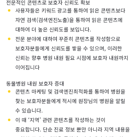
전문적인 콘텐츠로 보호자 신뢰도 확보
사용자들은 키워드 광고를 통하여 읽은 콘텐츠보다
자연 검색(검색엔진노출)을 통하여 읽은 콘텐츠에
대하여 더 높은 신뢰도를 보입니다.
전문 분야에 대하여 꾸준히 콘텐츠를 작성함으로
보호자분들에게 신뢰도를 쌓을 수 있으며, 이러한
신뢰는 향후 병원 내원 필요 시점에 보호자 내원까지
이어집니다
동물병원 내원 보호자 증대
콘텐츠 마케팅 및 검색엔진최적화를 통하여 병원을
찾는 보호자분들에게 적시에 원장님의 병원을 알릴
수 있습니다.
이 때 ‘지역’ 관련 콘텐츠를 작성하는 것이
중요합니다. 단순 진료 정보 뿐만 아니라 지역 내용을