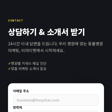
CONTACT
상담하기 & 소개서 받기
24시간 이내 답변을 드립니다. 우리 병원에 맞는 동물병원
마케팅, 비마이펫에서 시작하세요.
✓
병원별 키워드·채널 진단
✓
맞춤 마케팅 소개서 발송
이메일 주소
연락처