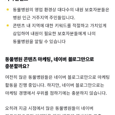
동물병원의 영업 환경상 대다수의 내원 보호자분들은
병원 인근 거주지역 주민들입니다.
콘텐츠 내 지역에 대한 키워드를 적절하고 가치있게
삽입하여 내원이 필요한 보호자분들에게 나의
동물병원을 알릴 수 있습니다
동물병원 콘텐츠 마케팅, 네이버 블로그만으로
충분할까요?
여전히 많은 동물병원들은 네이버 블로그로만으로 마케팅
활동을 진행 중입니다. 하지만, 네이버 블로그만으로는
마케팅 경쟁에서 우위를 점하기에는 충분하지 않습니다.
오히려 지금 시점에서 많은 동물병원들이 네이버