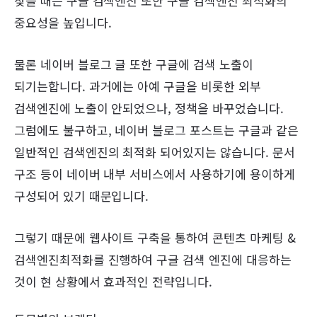
찾을 때는 구글 검색엔진 또한 구글 검색엔진 최적화의
중요성을 높입니다.
물론 네이버 블로그 글 또한 구글에 검색 노출이
되기는합니다. 과거에는 아예 구글을 비롯한 외부
검색엔진에 노출이 안되었으나, 정책을 바꾸었습니다.
그럼에도 불구하고, 네이버 블로그 포스트는 구글과 같은
일반적인 검색엔진의 최적화 되어있지는 않습니다. 문서
구조 등이 네이버 내부 서비스에서 사용하기에 용이하게
구성되어 있기 때문입니다.
그렇기 때문에 웹사이트 구축을 통하여 콘텐츠 마케팅 &
검색엔진최적화를 진행하여 구글 검색 엔진에 대응하는
것이 현 상황에서 효과적인 전략입니다.