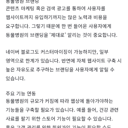
동물병원 브랜딩
콘텐츠 마케팅 혹은 검색 광고를 통하여 사용자를
웹사이트까지 유입하기까지는 많은 노력과 비용을
요구합니다. 그렇기 때문에 한 번 들어온 사용자에게
동물병원의 브랜딩을 ‘제대로’ 알리는 것이 중요합니다.
네이버 블로그도 커스터마이징이 가능하지만, 일부
영역으로 한계가 있습니다. 반면에 자체 웹사이트 구축 시
높은 자유도로 추구하는 브랜딩을 사용자에게 알릴 수
있습니다.
주요 기능 연동
동물병원의 규모가 커짐에 따라 웹상에 돌아가야하는
기능들을 구축할 필요가 있습니다. 예를 들어, 건강 관련
사료를 팔기 위한 스토어 기능이 필요할 수 있습니다.
혹은 고객 관리를 위한 회원가입 기능이 필요할 수도