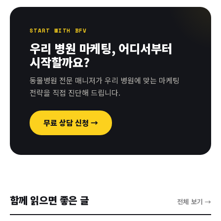
START WITH BFV
우리 병원 마케팅, 어디서부터
시작할까요?
동물병원 전문 매니저가 우리 병원에 맞는 마케팅
전략을 직접 진단해 드립니다.
무료 상담 신청 →
함께 읽으면 좋은 글
전체 보기 →